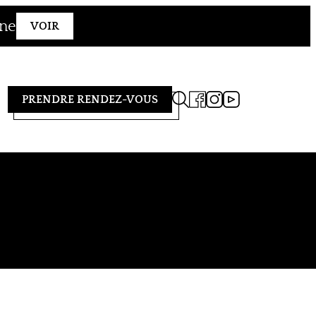
gne
VOIR
PRENDRE RENDEZ-VOUS