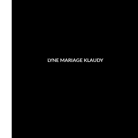
LYNE MARIAGE KLAUDY