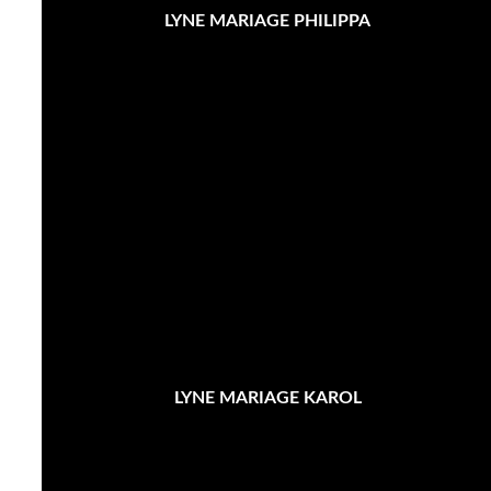
LYNE MARIAGE PHILIPPA
LYNE MARIAGE KAROL