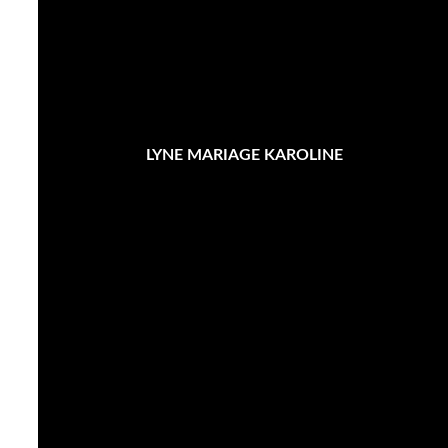
LYNE MARIAGE KAROLINE