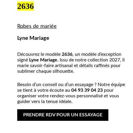
2636
Robes de mariée
Lyne Mariage
Découvrez le modèle
2636
, un modèle d’exception
signé
Lyne Mariage
. Issu de notre collection 2027, il
marie savoir-faire artisanal et détails raffinés pour
sublimer chaque silhouette.
Besoin d’un conseil ou d’un essayage ? Notre équipe
se tient à votre écoute au
04 93 39 04 23
pour
organiser votre rendez-vous personnalisé et vous
guider vers la tenue idéale.
PRENDRE RDV POUR UN ESSAYAGE