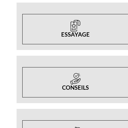
ESSAYAGE
CONSEILS