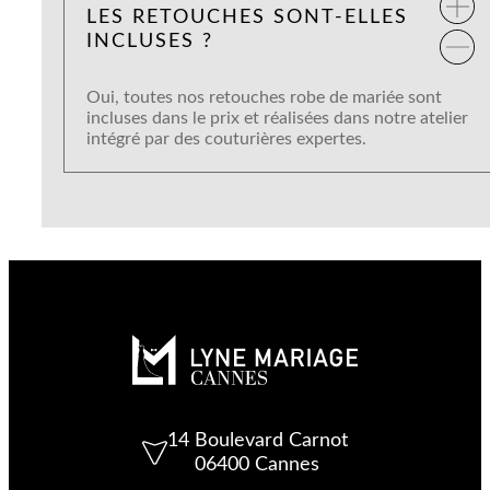
LES RETOUCHES SONT-ELLES
INCLUSES ?
Oui, toutes nos retouches robe de mariée sont
incluses dans le prix et réalisées dans notre atelier
intégré par des couturières expertes.
14 Boulevard Carnot
06400 Cannes