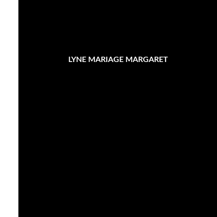
LYNE MARIAGE MARGARET