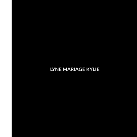
LYNE MARIAGE KYLIE