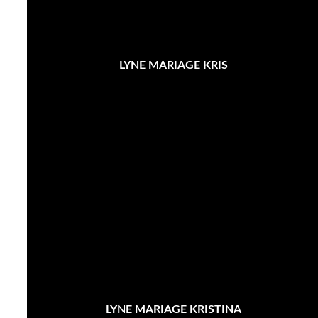
LYNE MARIAGE KRIS
LYNE MARIAGE KRISTINA