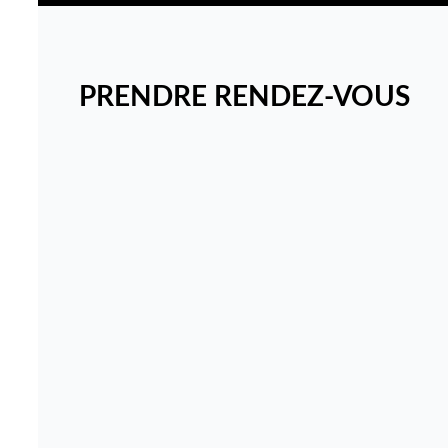
PRENDRE RENDEZ-VOUS