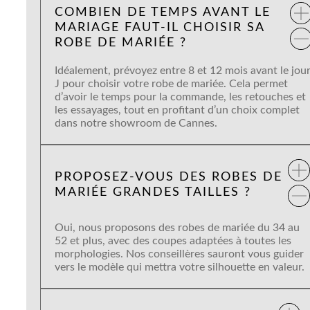
COMBIEN DE TEMPS AVANT LE
MARIAGE FAUT-IL CHOISIR SA
ROBE DE MARIÉE ?
Idéalement, prévoyez entre 8 et 12 mois avant le jou
J pour choisir votre robe de mariée. Cela permet
d’avoir le temps pour la commande, les retouches et
les essayages, tout en profitant d’un choix complet
dans notre showroom de Cannes.
PROPOSEZ-VOUS DES ROBES DE
MARIÉE GRANDES TAILLES ?
Oui, nous proposons des robes de mariée du 34 au
52 et plus, avec des coupes adaptées à toutes les
morphologies. Nos conseillères sauront vous guider
vers le modèle qui mettra votre silhouette en valeur.