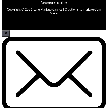
Paramètres cookies
Copyright © 2026 Lyne Mariage Cannes |
Création site mariage Com
Maker
FERMER