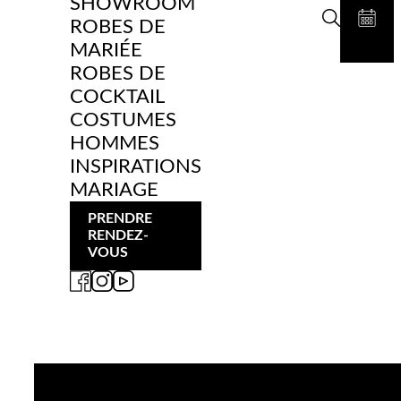
SHOWROOM
ROBES DE
MARIÉE
ROBES DE
COCKTAIL
COSTUMES
HOMMES
INSPIRATIONS
MARIAGE
PRENDRE
RENDEZ-
VOUS