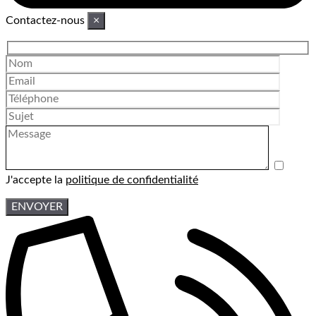
Contactez-nous
×
J'accepte la
politique de confidentialité