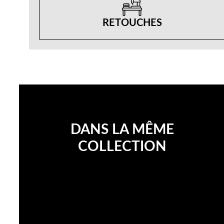
RETOUCHES
DANS LA MÊME
COLLECTION