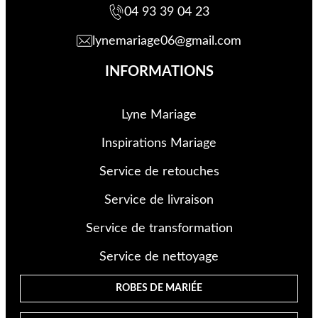
04 93 39 04 23
lynemariage06@gmail.com
INFORMATIONS
Lyne Mariage
Inspirations Mariage
Service de retouche
s
Service de livraison
Service de transformation
Service de nettoyage
ROBES DE MARIÉE