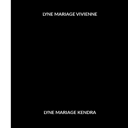
LYNE MARIAGE VIVIENNE
LYNE MARIAGE KENDRA