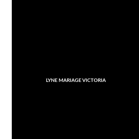
LYNE MARIAGE VICTORIA