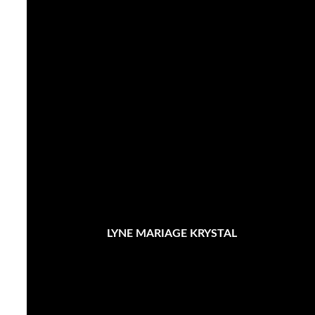
LYNE MARIAGE KRYSTAL