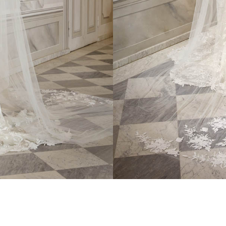
ESSAYAGE