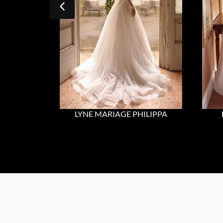
LYNE MARIAGE PHILIPPA