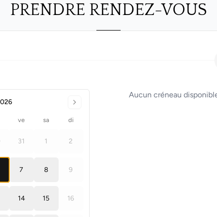
PRENDRE RENDEZ-VOUS