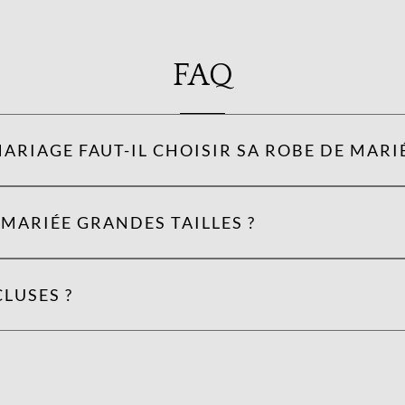
FAQ
ARIAGE FAUT-IL CHOISIR SA ROBE DE MARIÉ
MARIÉE GRANDES TAILLES ?
LUSES ?