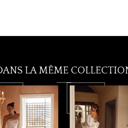
DANS LA MÊME COLLECTIO