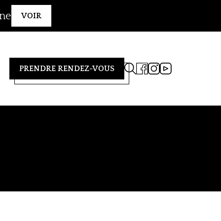
gne
VOIR
PRENDRE RENDEZ-VOUS