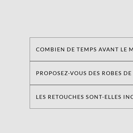
COMBIEN DE TEMPS AVANT LE M
PROPOSEZ-VOUS DES ROBES DE 
LES RETOUCHES SONT-ELLES INC