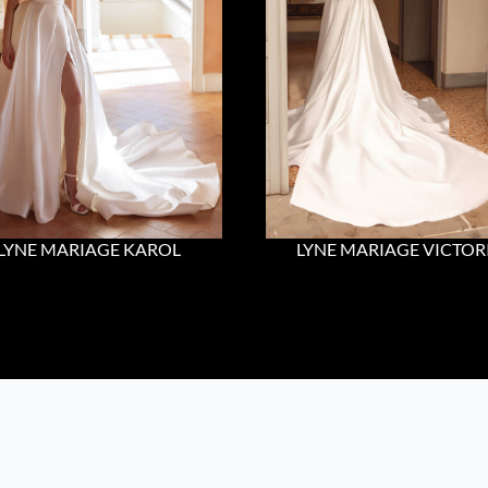
LYNE MARIAGE KAROL
LYNE MARIAGE VICTOR