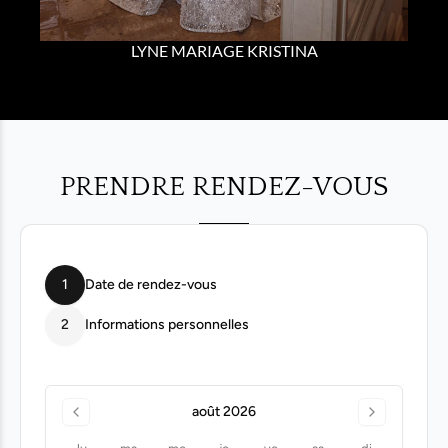
LYNE MARIAGE KRISTINA
PRENDRE RENDEZ-VOUS