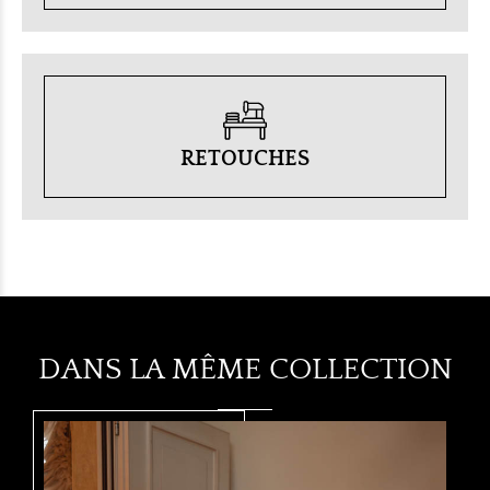
RETOUCHES
DANS LA MÊME COLLECTION