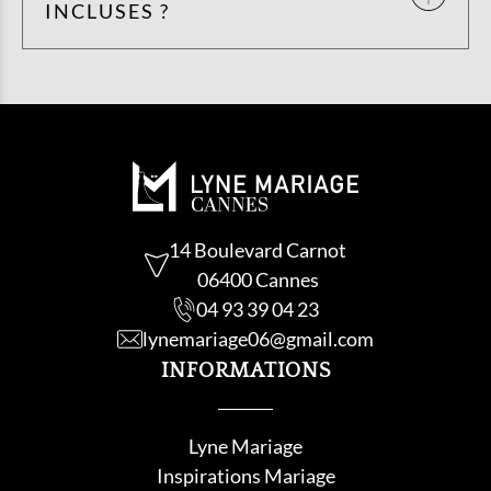
INCLUSES ?
14 Boulevard Carnot
06400 Cannes
04 93 39 04 23
lynemariage06@gmail.com
INFORMATIONS
Lyne Mariage
Inspirations Mariage