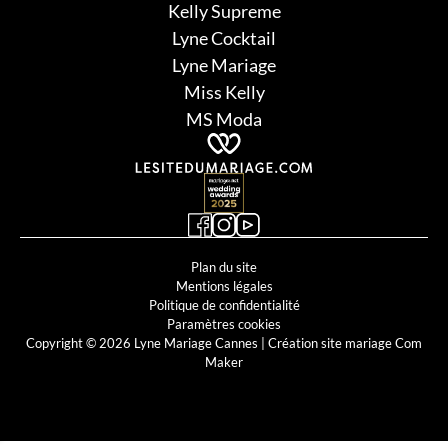
Kelly Supreme
Lyne Cocktail
Lyne Mariage
Miss Kelly
MS Moda
Plan du site
Mentions légales
Politique de confidentialité
Paramètres cookies
Copyright © 2026 Lyne Mariage Cannes |
Création site mariage Com
Maker