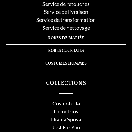
Service de retouche
s
Service de livraison
Service de transformation
Service de nettoyage
ROBES DE MARIÉE
ROBES COCKTAILS
COSTUMES HOMMES
COLLECTIONS
Cosmobella
Demetrios
Divina Sposa
Just For You