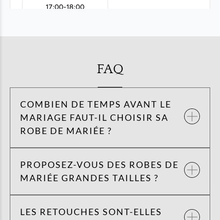
FAQ
COMBIEN DE TEMPS AVANT LE
MARIAGE FAUT-IL CHOISIR SA
ROBE DE MARIÉE ?
PROPOSEZ-VOUS DES ROBES DE
MARIÉE GRANDES TAILLES ?
LES RETOUCHES SONT-ELLES