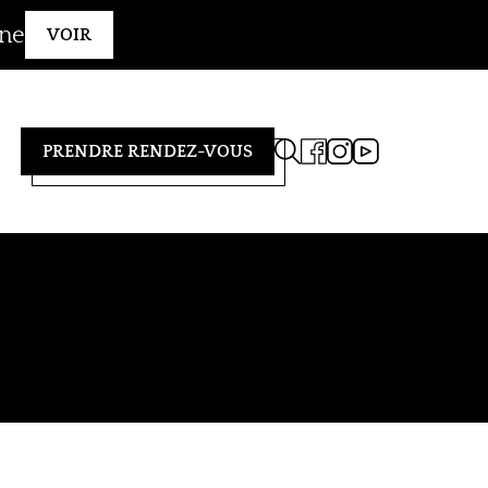
gne
VOIR
PRENDRE RENDEZ-VOUS