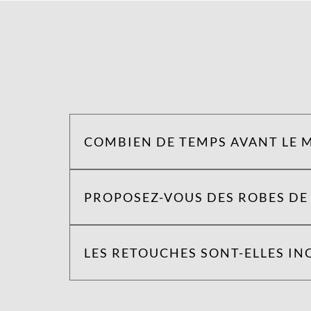
COMBIEN DE TEMPS AVANT LE M
PROPOSEZ-VOUS DES ROBES DE 
LES RETOUCHES SONT-ELLES INC