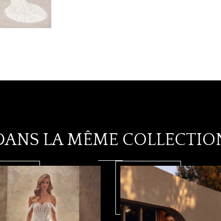
DANS LA MÊME COLLECTIO