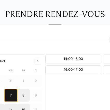
PRENDRE RENDEZ-VOUS