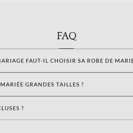
FAQ
ARIAGE FAUT-IL CHOISIR SA ROBE DE MARIÉ
MARIÉE GRANDES TAILLES ?
LUSES ?