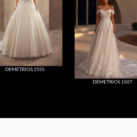
DEMETRIOS 1555
DEMETRIOS 1507