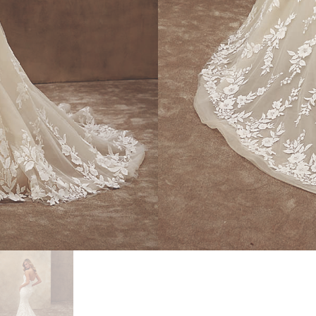
ESSAYAGE