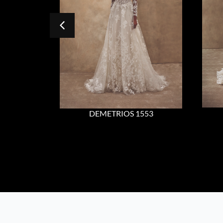
DEMETRIOS 1553