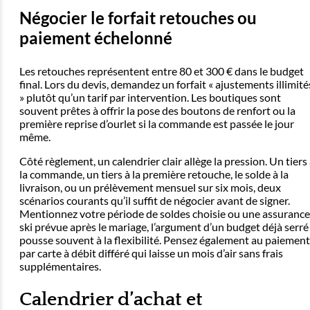
Négocier le forfait retouches ou
paiement échelonné
Les retouches représentent entre 80 et 300 € dans le budget
final. Lors du devis, demandez un forfait « ajustements illimité
» plutôt qu’un tarif par intervention. Les boutiques sont
souvent prêtes à offrir la pose des boutons de renfort ou la
première reprise d’ourlet si la commande est passée le jour
même.
Côté règlement, un calendrier clair allège la pression. Un tiers
la commande, un tiers à la première retouche, le solde à la
livraison, ou un prélèvement mensuel sur six mois, deux
scénarios courants qu’il suffit de négocier avant de signer.
Mentionnez votre période de soldes choisie ou une assurance
ski prévue après le mariage, l’argument d’un budget déjà serré
pousse souvent à la flexibilité. Pensez également au paiement
par carte à débit différé qui laisse un mois d’air sans frais
supplémentaires.
Calendrier d’achat et