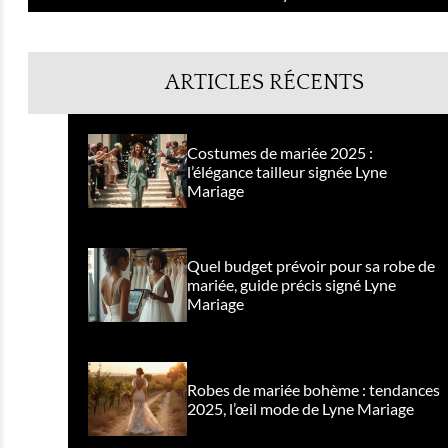
ARTICLES RÉCENTS
Costumes de mariée 2025 :
l’élégance tailleur signée Lyne
Mariage
Quel budget prévoir pour sa robe de
mariée, guide précis signé Lyne
Mariage
Robes de mariée bohème : tendances
2025, l’œil mode de Lyne Mariage