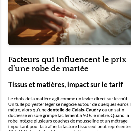
Facteurs qui influencent le prix
d’une robe de mariée
Tissus et matières, impact sur le tarif
Le choix de la matière agit comme un levier direct sur le coût.
Un tulle polyester léger se négocie autour de quelques euros 
mètre, alors qu’une
dentelle de Calais-Caudry
ou un satin
duchesse en soie grimpe facilement à 90 € le mètre. Quand la
robe intègre plusieurs couches de mousseline et un métrage
important pour la traîne, la facture tissu seul peut représente