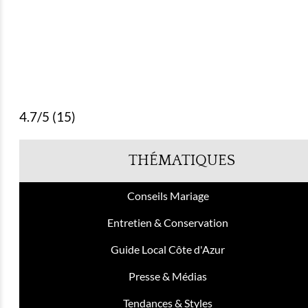
4.7/5 (15)
THÉMATIQUES
Conseils Mariage
Entretien & Conservation
Guide Local Côte d'Azur
Presse & Médias
Tendances & Styles