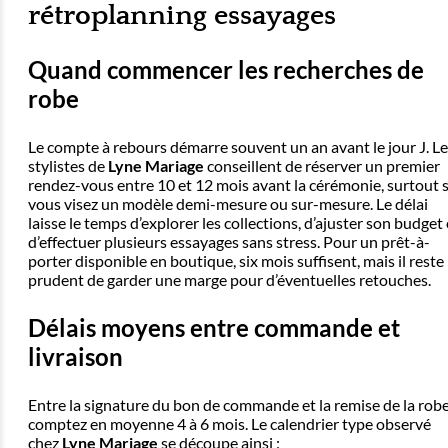
rétroplanning essayages
Quand commencer les recherches de
robe
Le compte à rebours démarre souvent un an avant le jour J. L
stylistes de
Lyne Mariage
conseillent de réserver un premier
rendez-vous entre 10 et 12 mois avant la cérémonie, surtout s
vous visez un modèle demi-mesure ou sur-mesure. Le délai
laisse le temps d’explorer les collections, d’ajuster son budget 
d’effectuer plusieurs essayages sans stress. Pour un prêt-à-
porter disponible en boutique, six mois suffisent, mais il reste
prudent de garder une marge pour d’éventuelles retouches.
Délais moyens entre commande et
livraison
Entre la signature du bon de commande et la remise de la robe
comptez en moyenne 4 à 6 mois. Le calendrier type observé
chez
Lyne Mariage
se découpe ainsi :