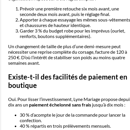
Prévoir une première retouche six mois avant, une
seconde deux mois avant, puis le réglage final.
Apporter à chaque essayage les mêmes sous-vêtement
et chaussures de hauteur identique.
Garder 3 % du budget robe pour les imprévus (ourlet,
renforts, boutons supplémentaires).
Un changement de taille de plus d’une demi-mesure peut
nécessiter une reprise complète du corsage, facture de 120 à
250 €. D’où l’intérêt de stabiliser son poids au moins quatre
semaines avant.
Existe-t-il des facilités de paiement en
boutique
Oui. Pour lisser l’investissement, Lyne Mariage propose depui
dix ans un
paiement échelonné sans frais
jusqu’à dix mois :
30 % d’acompte le jour de la commande pour lancer la
confection.
40 % répartis en trois prélèvements mensuels.