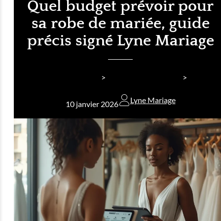
Quel budget prévoir pour
sa robe de mariée, guide
précis signé Lyne Mariage
Lyne Mariage
Inspirations Mariage
Conseils Mariage
Lyne Mariage
10 janvier 2026