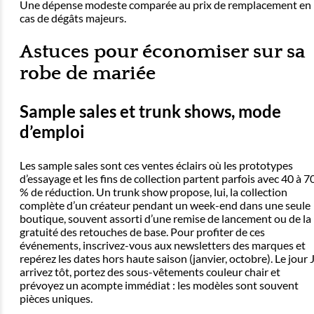
Une dépense modeste comparée au prix de remplacement en
cas de dégâts majeurs.
Astuces pour économiser sur sa
robe de mariée
Sample sales et trunk shows, mode
d’emploi
Les sample sales sont ces ventes éclairs où les prototypes
d’essayage et les fins de collection partent parfois avec 40 à 7
% de réduction. Un trunk show propose, lui, la collection
complète d’un créateur pendant un week-end dans une seule
boutique, souvent assorti d’une remise de lancement ou de la
gratuité des retouches de base. Pour profiter de ces
événements, inscrivez-vous aux newsletters des marques et
repérez les dates hors haute saison (janvier, octobre). Le jour J
arrivez tôt, portez des sous-vêtements couleur chair et
prévoyez un acompte immédiat : les modèles sont souvent
pièces uniques.