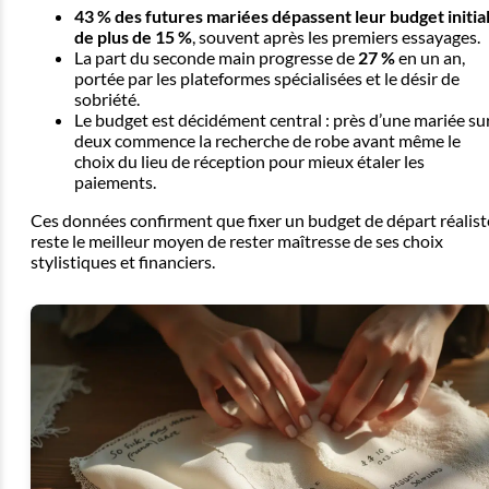
43 % des futures mariées dépassent leur budget initia
de plus de 15 %
, souvent après les premiers essayages.
La part du seconde main progresse de
27 %
en un an,
portée par les plateformes spécialisées et le désir de
sobriété.
Le budget est décidément central : près d’une mariée su
deux commence la recherche de robe avant même le
choix du lieu de réception pour mieux étaler les
paiements.
Ces données confirment que fixer un budget de départ réalist
reste le meilleur moyen de rester maîtresse de ses choix
stylistiques et financiers.