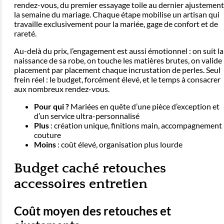
rendez-vous, du premier essayage toile au dernier ajustement
la semaine du mariage. Chaque étape mobilise un artisan qui
travaille exclusivement pour la mariée, gage de confort et de
rareté.
Au-delà du prix, l’engagement est aussi émotionnel : on suit la
naissance de sa robe, on touche les matières brutes, on valide
placement par placement chaque incrustation de perles. Seul
frein réel : le budget, forcément élevé, et le temps à consacrer
aux nombreux rendez-vous.
Pour qui ?
Mariées en quête d’une pièce d’exception et
d’un service ultra-personnalisé
Plus
: création unique, finitions main, accompagnement
couture
Moins
: coût élevé, organisation plus lourde
Budget caché retouches
accessoires entretien
Coût moyen des retouches et