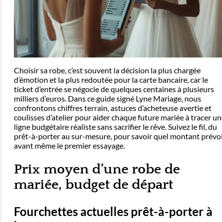
Choisir sa robe, c’est souvent la décision la plus chargée
d’émotion et la plus redoutée pour la carte bancaire, car le
ticket d’entrée se négocie de quelques centaines à plusieurs
milliers d’euros. Dans ce guide signé Lyne Mariage, nous
confrontons chiffres terrain, astuces d’acheteuse avertie et
coulisses d’atelier pour aider chaque future mariée à tracer u
ligne budgétaire réaliste sans sacrifier le rêve. Suivez le fil, du
prêt-à-porter au sur-mesure, pour savoir quel montant prévo
avant même le premier essayage.
Prix moyen d’une robe de
mariée, budget de départ
Fourchettes actuelles prêt-à-porter à