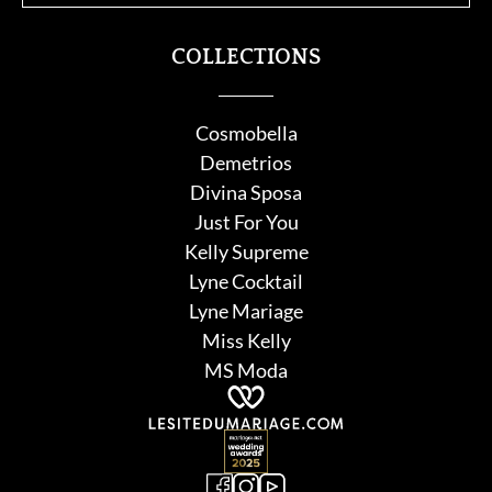
COLLECTIONS
Cosmobella
Demetrios
Divina Sposa
Just For You
Kelly Supreme
Lyne Cocktail
Lyne Mariage
Miss Kelly
MS Moda