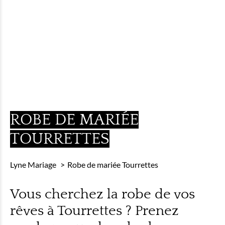
ROBE DE MARIÉE
TOURRETTES
Lyne Mariage
Robe de mariée Tourrettes
Vous cherchez la robe de vos
rêves à Tourrettes ? Prenez