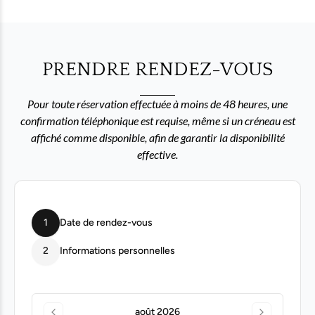
PRENDRE RENDEZ-VOUS
Pour toute réservation effectuée à moins de 48 heures, une
confirmation téléphonique est requise, même si un créneau est
affiché comme disponible, afin de garantir la disponibilité
effective.