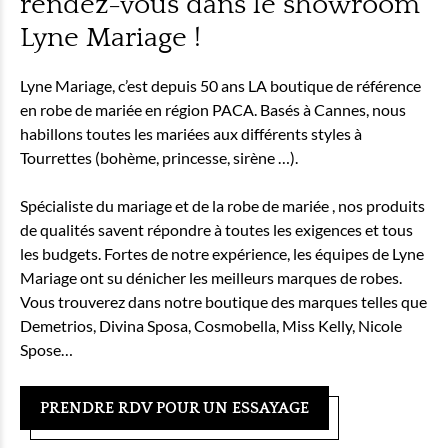
rendez-vous dans le showroom
Lyne Mariage !
Lyne Mariage, c’est depuis 50 ans LA boutique de référence
en robe de mariée en région PACA. Basés à Cannes, nous
habillons toutes les mariées aux différents styles à
Tourrettes (bohème, princesse, sirène …).
Spécialiste du mariage et de la robe de mariée , nos produits
de qualités savent répondre à toutes les exigences et tous
les budgets. Fortes de notre expérience, les équipes de Lyne
Mariage ont su dénicher les meilleurs marques de robes.
Vous trouverez dans notre boutique des marques telles que
Demetrios, Divina Sposa, Cosmobella, Miss Kelly, Nicole
Spose…
PRENDRE RDV POUR UN ESSAYAGE