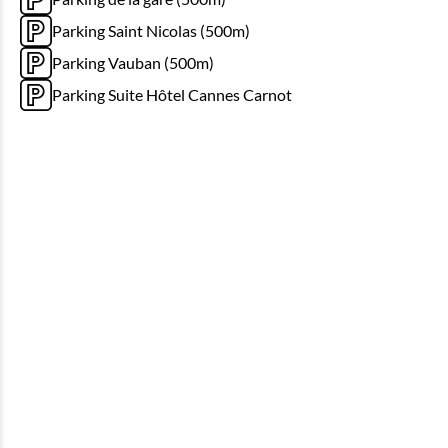
Parking Saint Nicolas (500m)
Parking Vauban (500m)
Parking Suite Hôtel Cannes Carnot