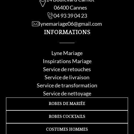
06400 Cannes
04 93 39 04 23
lynemariage06@gmail.com
INFORMATIONS
Lyne Mariage
Inspirations Mariage
Service de retouche
s
Service de livraison
Service de transformation
Service de nettoyage
ROBES DE MARIÉE
ROBES COCKTAILS
COSTUMES HOMMES