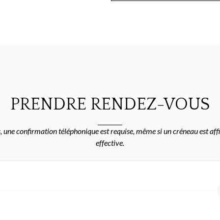
PRENDRE RENDEZ-VOUS
 une confirmation téléphonique est requise, même si un créneau est affi
effective.