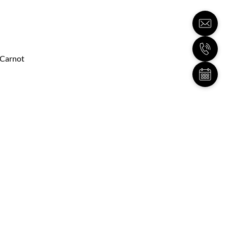
 Carnot