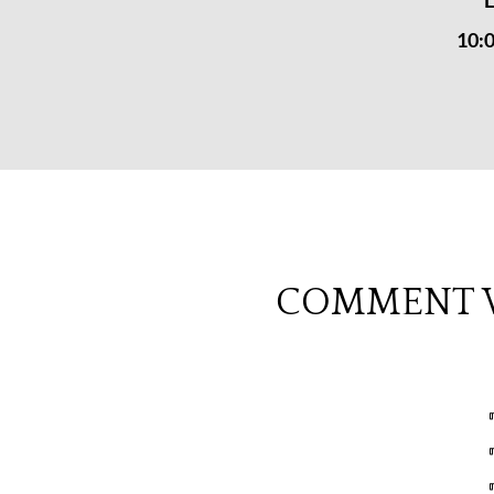
10:0
COMMENT V