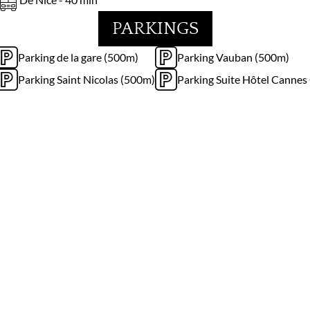
PARKINGS
Parking de la gare (500m)
Parking Vauban (500m)
Parking Saint Nicolas (500m)
Parking Suite Hôtel Cannes