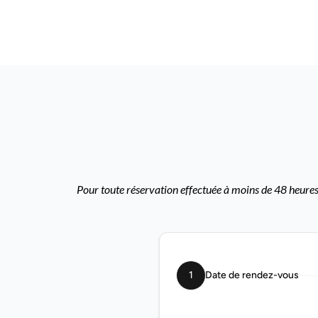
Pour toute réservation effectuée à moins de 48 heures,