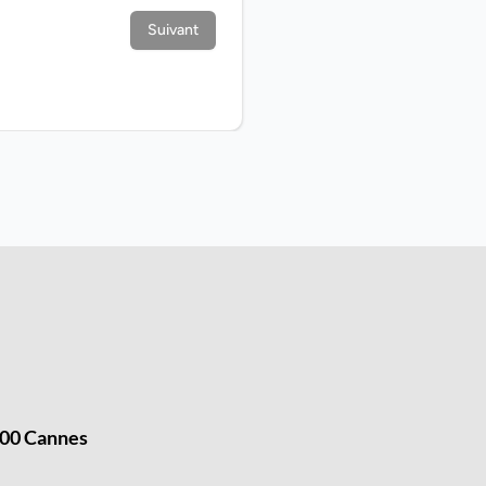
00 Cannes