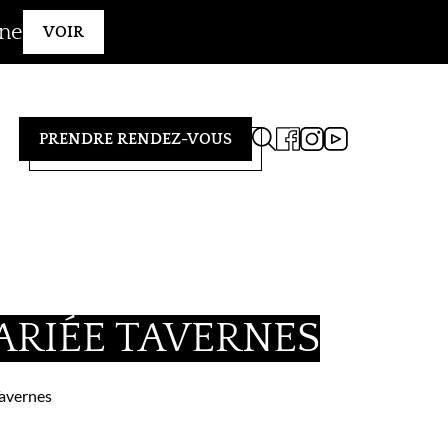
gne
VOIR
PRENDRE RENDEZ-VOUS
ARIÉE TAVERNES
Tavernes