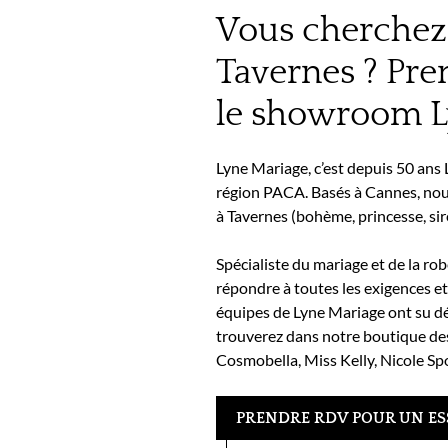
Vous cherchez 
Tavernes ? Pr
le showroom L
Lyne Mariage, c’est depuis 50 ans
région PACA. Basés à Cannes, nous
à Tavernes (bohème, princesse, sir
Spécialiste du mariage et de la ro
répondre à toutes les exigences et
équipes de Lyne Mariage ont su dé
trouverez dans notre boutique de
Cosmobella, Miss Kelly, Nicole S
PRENDRE RDV POUR UN ES