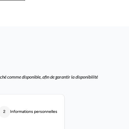
ché comme disponible, afin de garantir la disponibilité