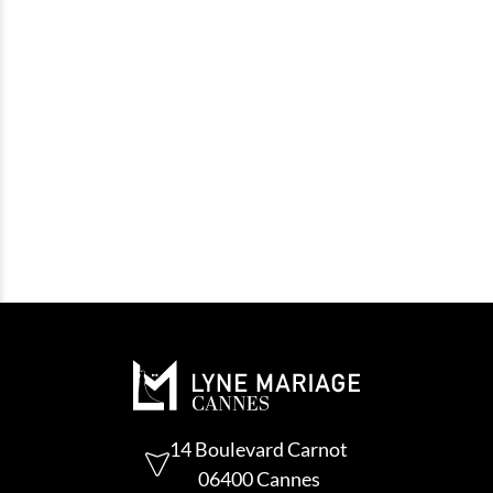
14 Boulevard Carnot
06400 Cannes