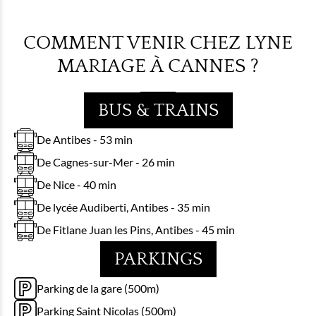
COMMENT VENIR CHEZ LYNE
MARIAGE À CANNES ?
BUS & TRAINS
De Antibes - 53 min
De Cagnes-sur-Mer - 26 min
De Nice - 40 min
De lycée Audiberti, Antibes - 35 min
De Fitlane Juan les Pins, Antibes - 45 min
PARKINGS
Parking de la gare (500m)
Parking Saint Nicolas (500m)