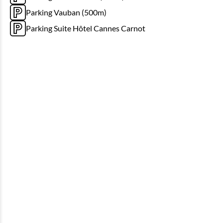
Parking Vauban (500m)
Parking Suite Hôtel Cannes Carnot