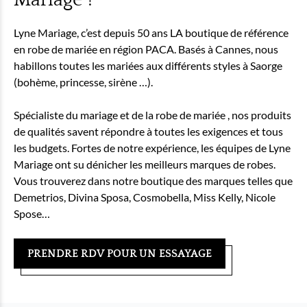
Lyne Mariage, c’est depuis 50 ans LA boutique de référence
en robe de mariée en région PACA. Basés à Cannes, nous
habillons toutes les mariées aux différents styles à Saorge
(bohème, princesse, sirène …).
Spécialiste du mariage et de la robe de mariée , nos produits
de qualités savent répondre à toutes les exigences et tous
les budgets. Fortes de notre expérience, les équipes de Lyne
Mariage ont su dénicher les meilleurs marques de robes.
Vous trouverez dans notre boutique des marques telles que
Demetrios, Divina Sposa, Cosmobella, Miss Kelly, Nicole
Spose…
PRENDRE RDV POUR UN ESSAYAGE