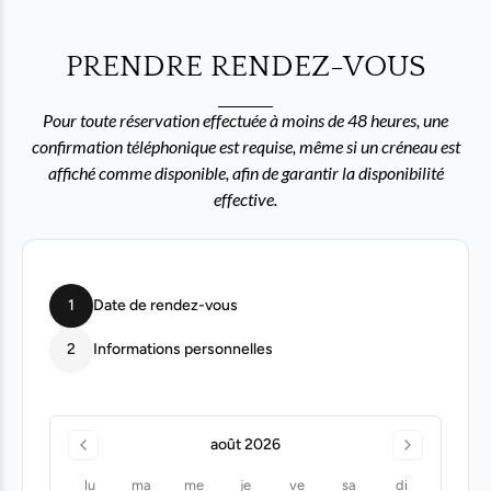
PRENDRE RENDEZ-VOUS
Pour toute réservation effectuée à moins de 48 heures, une
confirmation téléphonique est requise, même si un créneau est
affiché comme disponible, afin de garantir la disponibilité
effective.