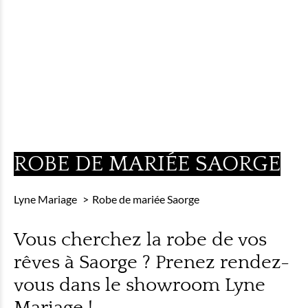
ROBE DE MARIÉE SAORGE
Lyne Mariage
Robe de mariée Saorge
Vous cherchez la robe de vos
rêves à Saorge ? Prenez rendez-
vous dans le showroom Lyne
Mariage !