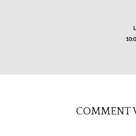
10:0
COMMENT V