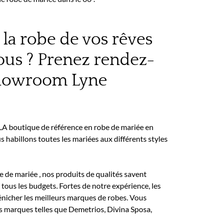
la robe de vos rêves
ous ? Prenez rendez-
showroom Lyne
 LA boutique de référence en robe de mariée en
 habillons toutes les mariées aux différents styles
be de mariée , nos produits de qualités savent
 tous les budgets. Fortes de notre expérience, les
nicher les meilleurs marques de robes. Vous
s marques telles que Demetrios, Divina Sposa,