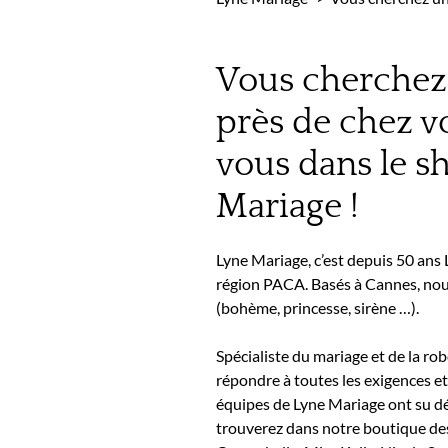
Vous cherchez 
près de chez v
vous dans le 
Mariage !
Lyne Mariage, c’est depuis 50 ans
région PACA. Basés à Cannes, nous
(bohème, princesse, sirène …).
Spécialiste du mariage et de la ro
répondre à toutes les exigences et
équipes de Lyne Mariage ont su dé
trouverez dans notre boutique de