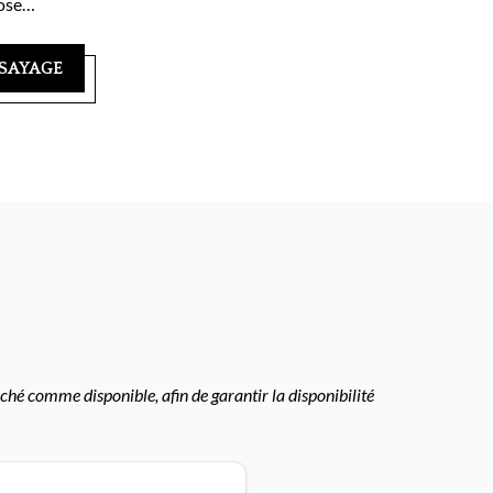
pose…
SAYAGE
ché comme disponible, afin de garantir la disponibilité