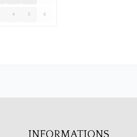
INFORMATIONS