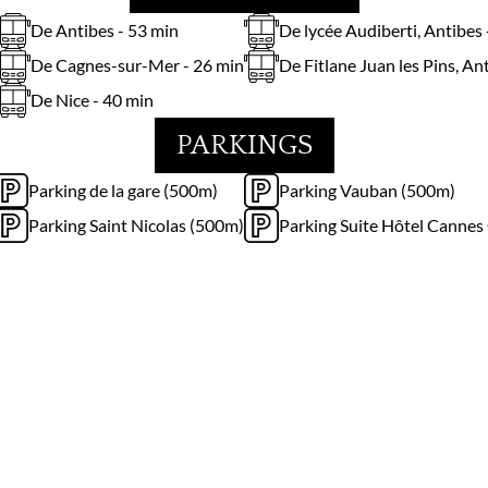
De Antibes - 53 min
De lycée Audiberti, Antibes 
De Cagnes-sur-Mer - 26 min
De Fitlane Juan les Pins, An
De Nice - 40 min
PARKINGS
Parking de la gare (500m)
Parking Vauban (500m)
Parking Saint Nicolas (500m)
Parking Suite Hôtel Cannes