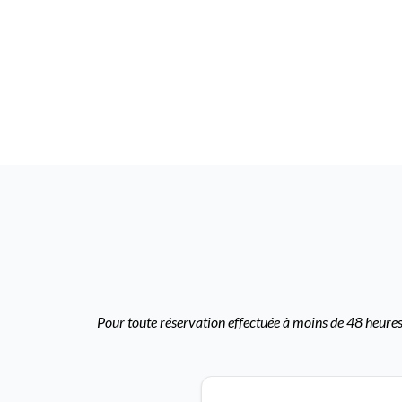
Pour toute réservation effectuée à moins de 48 heures,