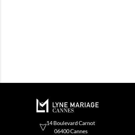
14 Boulevard Carnot
06400 Cannes