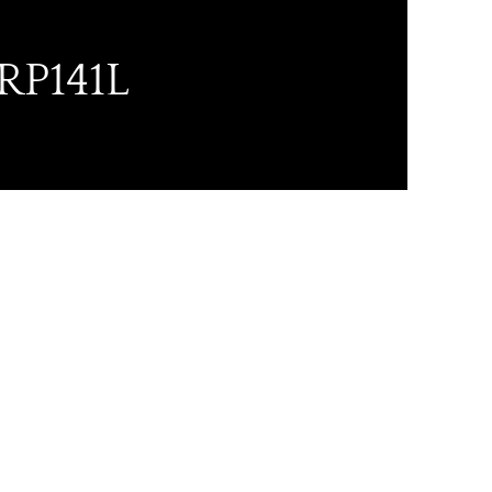
RP141L