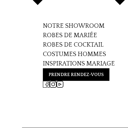
NOTRE SHOWROOM
ROBES DE MARIÉE
ROBES DE COCKTAIL
COSTUMES HOMMES
INSPIRATIONS MARIAGE
PRENDRE RENDEZ-VOUS