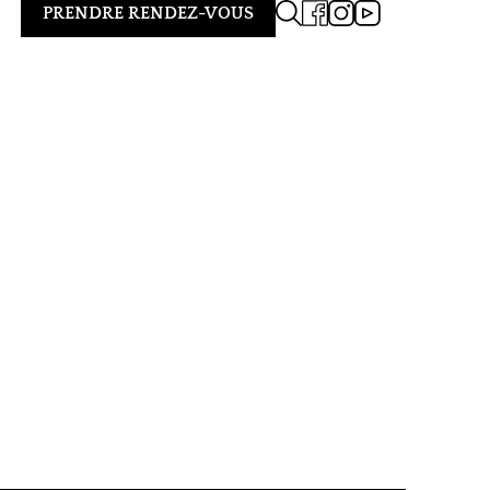
PRENDRE RENDEZ-VOUS