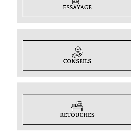
ESSAYAGE
CONSEILS
RETOUCHES