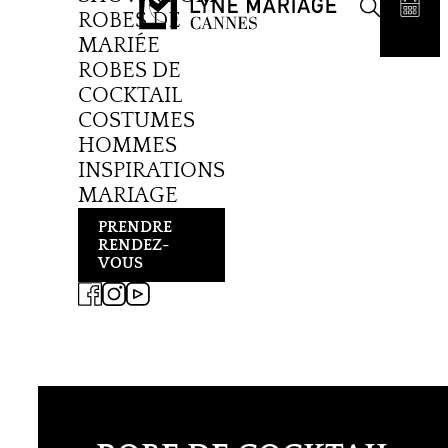
ROBES DE
MARIÉE
ROBES DE
COCKTAIL
COSTUMES
HOMMES
INSPIRATIONS
MARIAGE
PRENDRE
RENDEZ-
VOUS