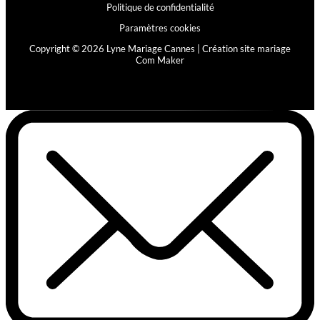
Politique de confidentialité
Paramètres cookies
Copyright © 2026 Lyne Mariage Cannes |
Création site mariage
Com Maker