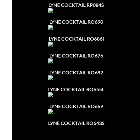
LYNE COCKTAIL RP084S
LYNE COCKTAIL RO690
LYNE COCKTAIL RO686I
LYNE COCKTAIL RO676
LYNE COCKTAIL RO682
LYNE COCKTAIL RO655L
LYNE COCKTAIL RO669
LYNE COCKTAIL RO643S