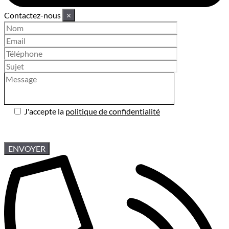
Contactez-nous
×
J'accepte la
politique de confidentialité