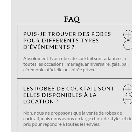
FAQ
PUIS-JE TROUVER DES ROBES
POUR DIFFÉRENTS TYPES
D’ÉVÉNEMENTS ?
Absolument. Nos robes de cocktail sont adaptées à
toutes les occasions : mariage, anniversaire, gala, bal,
cérémonie officielle ou soirée privée.
LES ROBES DE COCKTAIL SONT-
ELLES DISPONIBLES À LA
LOCATION ?
Non, nous ne proposons que la vente de robes de
cocktail, mais nous avons un large choix de styles et d
prix pour répondre à toutes les envies.