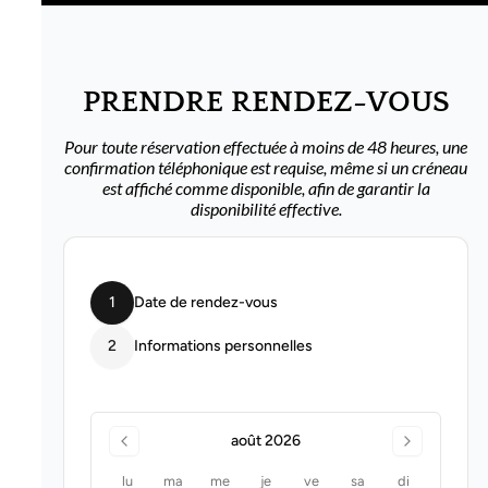
PRENDRE RENDEZ-VOUS
Pour toute réservation effectuée à moins de 48 heures, une
confirmation téléphonique est requise, même si un créneau
est affiché comme disponible, afin de garantir la
disponibilité effective.