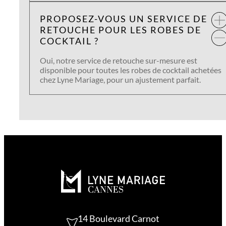
PROPOSEZ-VOUS UN SERVICE DE
RETOUCHE POUR LES ROBES DE
COCKTAIL ?
Oui, notre service de retouche sur-mesure est
disponible pour toutes les robes de cocktail achetées
chez Lyne Mariage, pour un ajustement parfait.
14 Boulevard Carnot