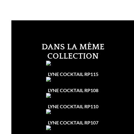
DANS LA MÊME
COLLECTION
LYNE COCKTAIL RP115
LYNE COCKTAIL RP108
LYNE COCKTAIL RP110
LYNE COCKTAIL RP107