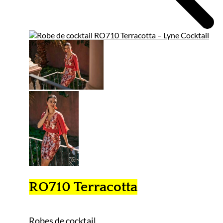
RO710 Terracotta
Robes de cocktail