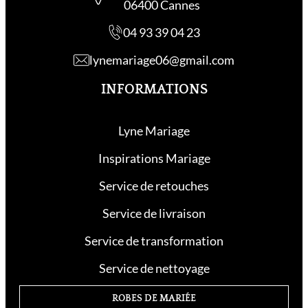
06400 Cannes
04 93 39 04 23
lynemariage06@gmail.com
INFORMATIONS
Lyne Mariage
Inspirations Mariage
Service de retouche
s
Service de livraison
Service de transformation
Service de nettoyage
ROBES DE MARIÉE