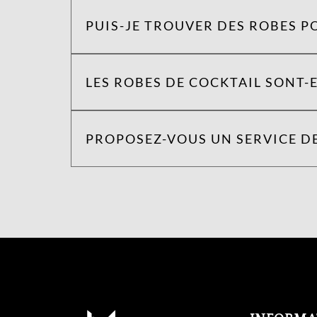
PUIS-JE TROUVER DES ROBES P
LES ROBES DE COCKTAIL SONT-E
PROPOSEZ-VOUS UN SERVICE DE