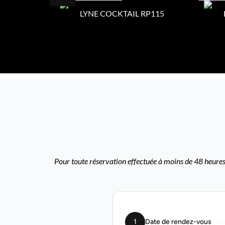
LYNE COCKTAIL RP115
Pour toute réservation effectuée à moins de 48 heures,