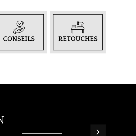
CONSEILS
RETOUCHES
N