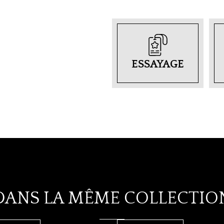
ESSAYAGE
DANS LA MÊME COLLECTIO