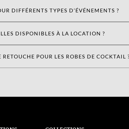
OUR DIFFÉRENTS TYPES D’ÉVÉNEMENTS ?
LLES DISPONIBLES À LA LOCATION ?
 RETOUCHE POUR LES ROBES DE COCKTAIL 