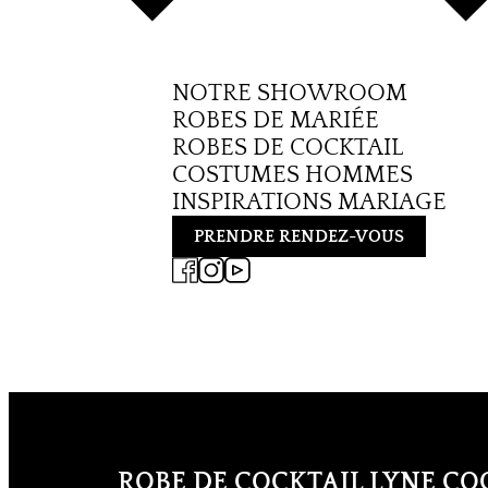
NOTRE SHOWROOM
ROBES DE MARIÉE
ROBES DE COCKTAIL
COSTUMES HOMMES
INSPIRATIONS MARIAGE
PRENDRE RENDEZ-VOUS
ROBE DE COCKTAIL LYNE CO