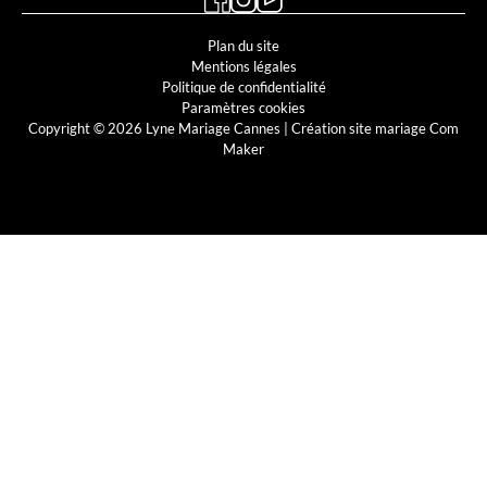
Plan du site
Mentions légales
Politique de confidentialité
Paramètres cookies
Copyright © 2026 Lyne Mariage Cannes |
Création site mariage Com
Maker