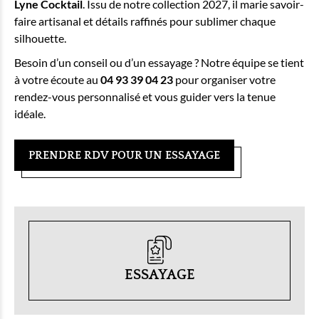
Lyne Cocktail
. Issu de notre collection 2027, il marie savoir-
faire artisanal et détails raffinés pour sublimer chaque
silhouette.
Besoin d’un conseil ou d’un essayage ? Notre équipe se tient
à votre écoute au
04 93 39 04 23
pour organiser votre
rendez-vous personnalisé et vous guider vers la tenue
idéale.
PRENDRE RDV POUR UN ESSAYAGE
ESSAYAGE