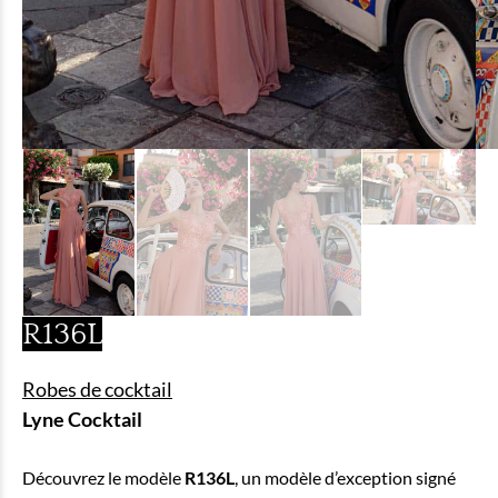
R136L
Robes de cocktail
Lyne Cocktail
Découvrez le modèle
R136L
, un modèle d’exception signé