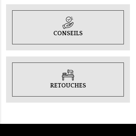
CONSEILS
RETOUCHES