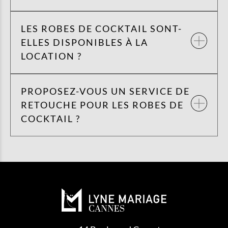
LES ROBES DE COCKTAIL SONT-
ELLES DISPONIBLES À LA
LOCATION ?
PROPOSEZ-VOUS UN SERVICE DE
RETOUCHE POUR LES ROBES DE
COCKTAIL ?