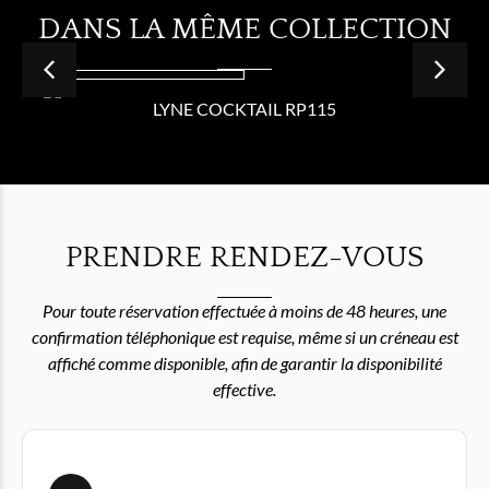
DANS LA MÊME COLLECTION
LYNE COCKTAIL RP115
PRENDRE RENDEZ-VOUS
Pour toute réservation effectuée à moins de 48 heures, une
confirmation téléphonique est requise, même si un créneau est
affiché comme disponible, afin de garantir la disponibilité
effective.