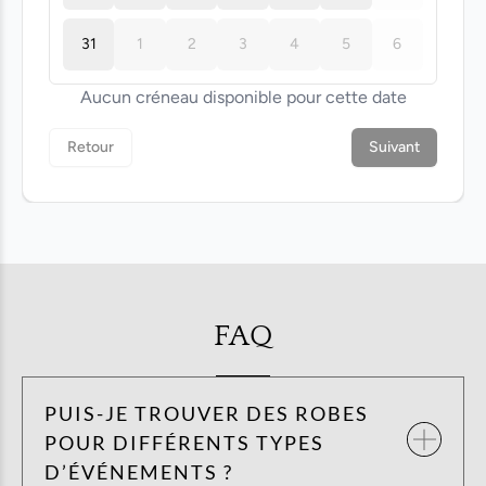
FAQ
PUIS-JE TROUVER DES ROBES
POUR DIFFÉRENTS TYPES
D’ÉVÉNEMENTS ?