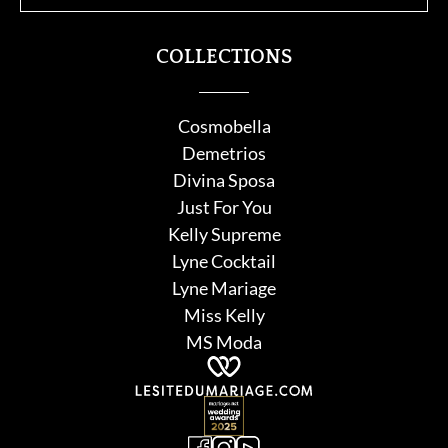
COLLECTIONS
Cosmobella
Demetrios
Divina Sposa
Just For You
Kelly Supreme
Lyne Cocktail
Lyne Mariage
Miss Kelly
MS Moda