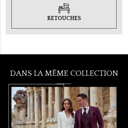
RETOUCHES
DANS LA MÊME COLLECTION