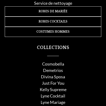
Service de nettoyage
ROBES DE MARIÉE
ROBES COCKTAILS
COSTUMES HOMMES
COLLECTIONS
Cosmobella
Demetrios
Divina Sposa
Just For You
Kelly Supreme
Lyne Cocktail
Lyne Mariage