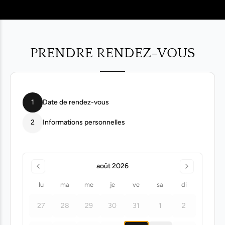
PRENDRE RENDEZ-VOUS