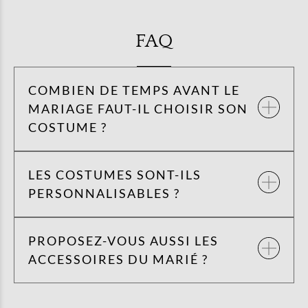
FAQ
COMBIEN DE TEMPS AVANT LE
MARIAGE FAUT-IL CHOISIR SON
COSTUME ?
LES COSTUMES SONT-ILS
PERSONNALISABLES ?
PROPOSEZ-VOUS AUSSI LES
ACCESSOIRES DU MARIÉ ?