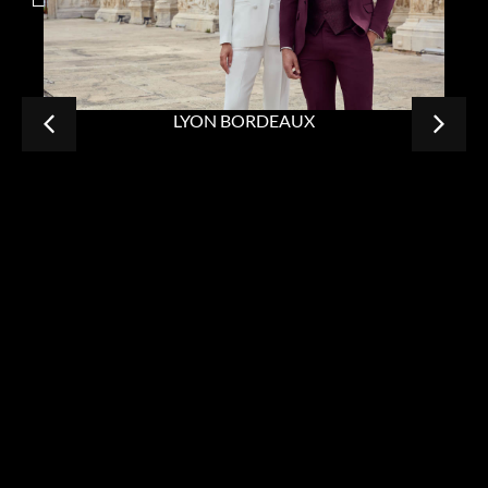
LYON BORDEAUX