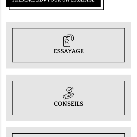
ESSAYAGE
CONSEILS