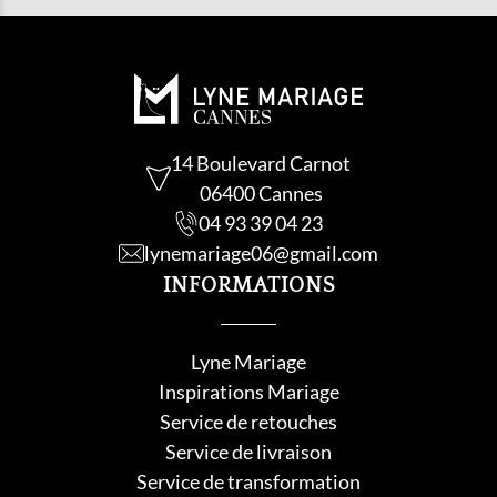
14 Boulevard Carnot
06400 Cannes
04 93 39 04 23
lynemariage06@gmail.com
INFORMATIONS
Lyne Mariage
Inspirations Mariage
Service de retouche
s
Service de livraison
Service de transformation