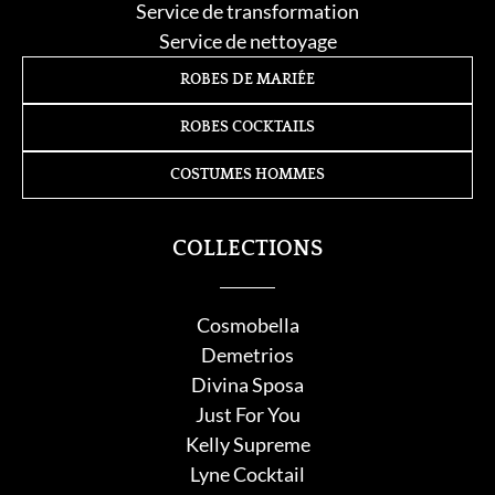
Service de transformation
Service de nettoyage
ROBES DE MARIÉE
ROBES COCKTAILS
COSTUMES HOMMES
COLLECTIONS
Cosmobella
Demetrios
Divina Sposa
Just For You
Kelly Supreme
Lyne Cocktail