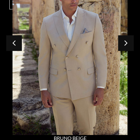
BRUNO BEIGE