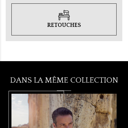
RETOUCHES
DANS LA MÊME COLLECTION