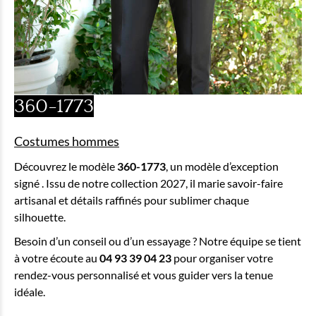
360-1773
Costumes hommes
Découvrez le modèle
360-1773
, un modèle d’exception
signé
. Issu de notre collection 2027, il marie savoir-faire
artisanal et détails raffinés pour sublimer chaque
silhouette.
Besoin d’un conseil ou d’un essayage ? Notre équipe se tient
à votre écoute au
04 93 39 04 23
pour organiser votre
rendez-vous personnalisé et vous guider vers la tenue
idéale.