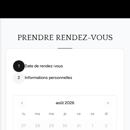
PRENDRE RENDEZ-VOUS