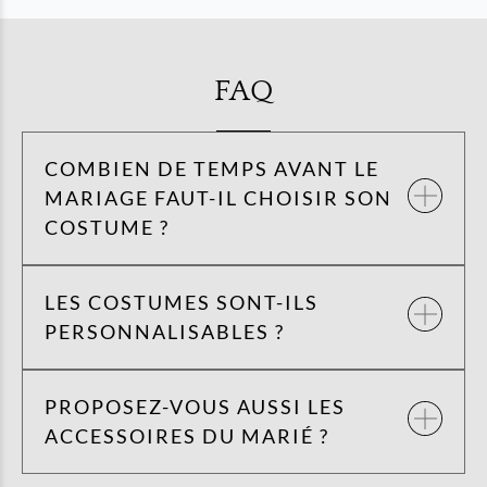
FAQ
COMBIEN DE TEMPS AVANT LE
MARIAGE FAUT-IL CHOISIR SON
COSTUME ?
LES COSTUMES SONT-ILS
PERSONNALISABLES ?
PROPOSEZ-VOUS AUSSI LES
ACCESSOIRES DU MARIÉ ?