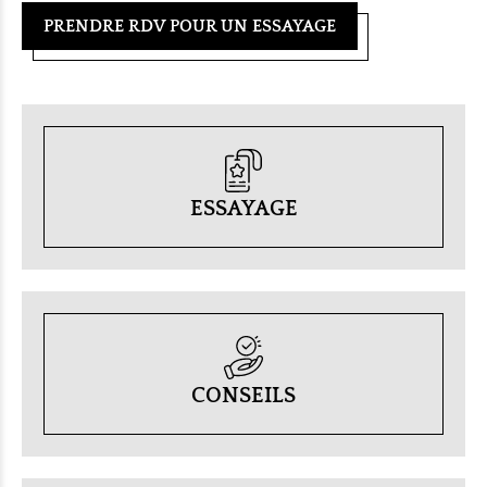
PRENDRE RDV POUR UN ESSAYAGE
ESSAYAGE
CONSEILS