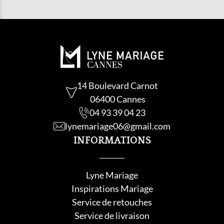
14 Boulevard Carnot
06400 Cannes
04 93 39 04 23
lynemariage06@gmail.com
INFORMATIONS
Lyne Mariage
Inspirations Mariage
Service de retouche
s
Service de livraison