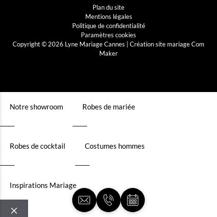
Plan du site
Mentions légales
Politique de confidentialité
Paramètres cookies
Copyright © 2026 Lyne Mariage Cannes |
Création site mariage Com
Maker
Notre showroom
Robes de mariée
Robes de cocktail
Costumes hommes
Inspirations Mariage