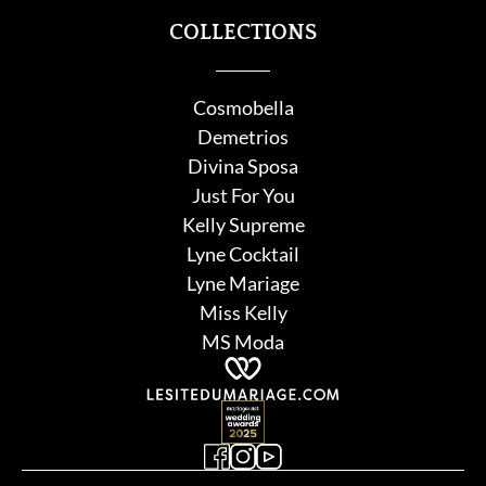
COLLECTIONS
Cosmobella
Demetrios
Divina Sposa
Just For You
Kelly Supreme
Lyne Cocktail
Lyne Mariage
Miss Kelly
MS Moda